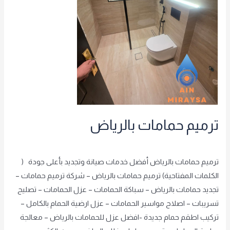
ترميم حمامات بالرياض
شريف الشريف
,
غير مصنف
/
achraf2000
ترميم حمامات بالرياض أفضل خدمات صيانة وتجديد بأعلى جودة (
الكلمات المفتاحية) ترميم حمامات بالرياض – شركة ترميم حمامات –
تجديد حمامات بالرياض – سباكة الحمامات – عزل الحمامات – تصليح
تسريبات – اصلاح مواسير الحمامات – عزل ارضية الحمام بالكامل –
تركيب اطقم حمام جديدة -افضل عزل للحمامات بالرياض – معالجة