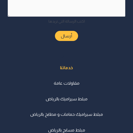
اكتب الرسالة التي تريدها
أرسال
الرياض
خدماتنا
مقاولات عامة
مبلط سيراميك بالرياض
مبلط سيراميك حمامات و مطابخ بالرياض
مبلط مسابح بالرياض