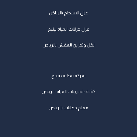
عزل الاسطح بالرياض
عزل خزانات المياه بينبع
نقل وتخزين العفش بالرياض
شركة تنظيف بينبع
كشف تسريبات المياه بالرياض
معلم دهانات بالرياض