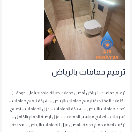
ترميم حمامات بالرياض
شريف الشريف
,
غير مصنف
/
achraf2000
ترميم حمامات بالرياض أفضل خدمات صيانة وتجديد بأعلى جودة (
الكلمات المفتاحية) ترميم حمامات بالرياض – شركة ترميم حمامات –
تجديد حمامات بالرياض – سباكة الحمامات – عزل الحمامات – تصليح
تسريبات – اصلاح مواسير الحمامات – عزل ارضية الحمام بالكامل –
تركيب اطقم حمام جديدة -افضل عزل للحمامات بالرياض – معالجة