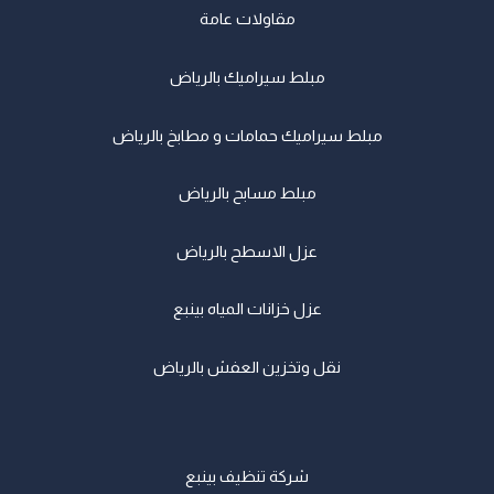
مقاولات عامة
مبلط سيراميك بالرياض
مبلط سيراميك حمامات و مطابخ بالرياض
مبلط مسابح بالرياض
عزل الاسطح بالرياض
عزل خزانات المياه بينبع
نقل وتخزين العفش بالرياض
شركة تنظيف بينبع