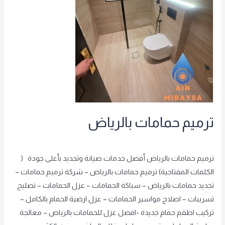
ترميم حمامات بالرياض
شريف الشريف
,
غير مصنف
/
achraf2000
ترميم حمامات بالرياض أفضل خدمات صيانة وتجديد بأعلى جودة (
الكلمات المفتاحية) ترميم حمامات بالرياض – شركة ترميم حمامات –
تجديد حمامات بالرياض – سباكة الحمامات – عزل الحمامات – تصليح
تسريبات – اصلاح مواسير الحمامات – عزل ارضية الحمام بالكامل –
تركيب اطقم حمام جديدة -افضل عزل للحمامات بالرياض – معالجة