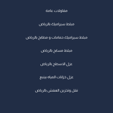
مقاولات عامة
مبلط سيراميك بالرياض
مبلط سيراميك حمامات و مطابخ بالرياض
مبلط مسابح بالرياض
عزل الاسطح بالرياض
عزل خزانات المياه بينبع
نقل وتخزين العفش بالرياض