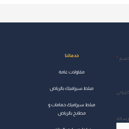
خدماتنا
اسم
*
مقاولات عامة
مبلط سيراميك بالرياض
كتروني
مبلط سيراميك حمامات و
مطابخ بالرياض
رسالة