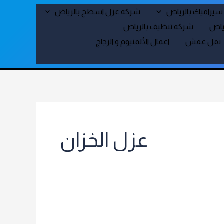
سيراميك بالرياض
شركة عزل اسطح بالرياض
اطلب الخدمة الان
رياض
شركة تنظيف بالرياض
نقل عفش
اعمال الألمنيوم و الزجاج
عزل الخزان