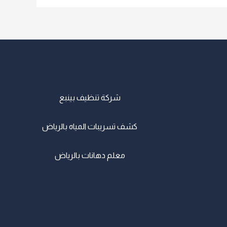
شركة تنظيف بينبع
كشف تسريبات المياه بالرياض
معلم دهانات بالرياض