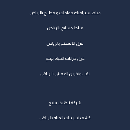
مبلط سيراميك حمامات و مطابخ بالرياض
مبلط مسابح بالرياض
عزل الاسطح بالرياض
عزل خزانات المياه بينبع
نقل وتخزين العفش بالرياض
شركة تنظيف بينبع
كشف تسريبات المياه بالرياض