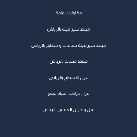
مقاولات عامة
مبلط سيراميك بالرياض
مبلط سيراميك حمامات و مطابخ بالرياض
مبلط مسابح بالرياض
عزل الاسطح بالرياض
عزل خزانات المياه بينبع
نقل وتخزين العفش بالرياض