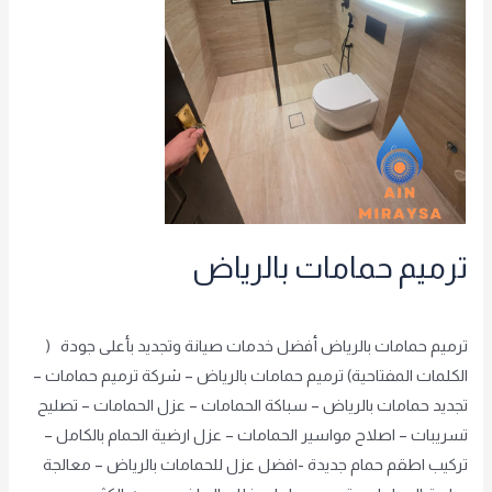
ترميم حمامات بالرياض
شريف الشريف
,
غير مصنف
/
achraf2000
ترميم حمامات بالرياض أفضل خدمات صيانة وتجديد بأعلى جودة (
الكلمات المفتاحية) ترميم حمامات بالرياض – شركة ترميم حمامات –
تجديد حمامات بالرياض – سباكة الحمامات – عزل الحمامات – تصليح
تسريبات – اصلاح مواسير الحمامات – عزل ارضية الحمام بالكامل –
تركيب اطقم حمام جديدة -افضل عزل للحمامات بالرياض – معالجة